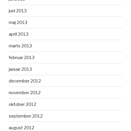
juni 2013
maj 2013
april 2013
marts 2013
februar 2013
januar 2013
december 2012
november 2012
oktober 2012
september 2012
august 2012