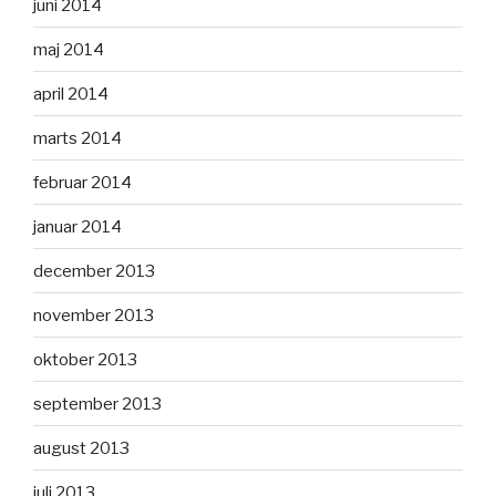
juni 2014
maj 2014
april 2014
marts 2014
februar 2014
januar 2014
december 2013
november 2013
oktober 2013
september 2013
august 2013
juli 2013