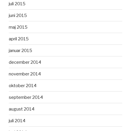
juli 2015
juni 2015
maj 2015
april 2015
januar 2015
december 2014
november 2014
oktober 2014
september 2014
august 2014
juli 2014