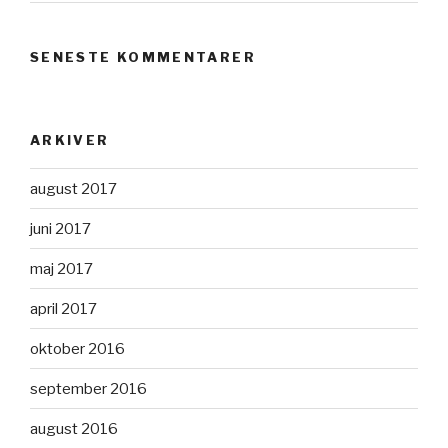
SENESTE KOMMENTARER
ARKIVER
august 2017
juni 2017
maj 2017
april 2017
oktober 2016
september 2016
august 2016