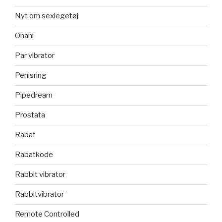
Nyt om sexlegetøj
Onani
Par vibrator
Penisring
Pipedream
Prostata
Rabat
Rabatkode
Rabbit vibrator
Rabbitvibrator
Remote Controlled