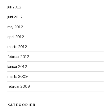
juli 2012
juni 2012
maj 2012
april 2012
marts 2012
februar 2012
januar 2012
marts 2009
februar 2009
KATEGORIER