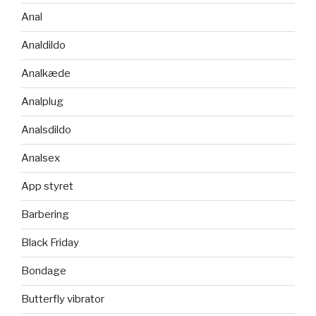
Anal
Analdildo
Analkæde
Analplug
Analsdildo
Analsex
App styret
Barbering
Black Friday
Bondage
Butterfly vibrator