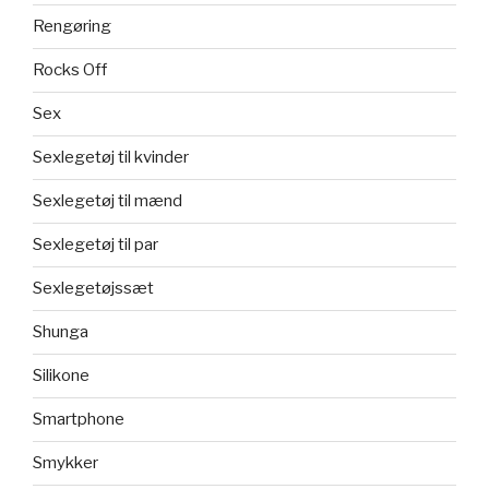
Rengøring
Rocks Off
Sex
Sexlegetøj til kvinder
Sexlegetøj til mænd
Sexlegetøj til par
Sexlegetøjssæt
Shunga
Silikone
Smartphone
Smykker