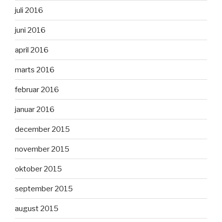
juli 2016
juni 2016
april 2016
marts 2016
februar 2016
januar 2016
december 2015
november 2015
oktober 2015
september 2015
august 2015